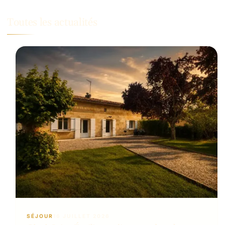
Toutes les actualités
SÉJOUR
16 JUILLET 2026