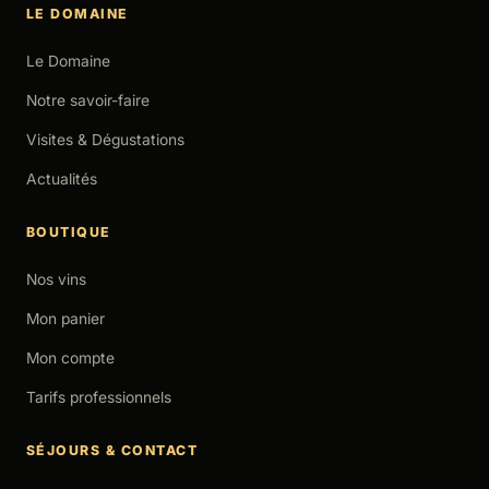
LE DOMAINE
Le Domaine
Notre savoir-faire
Visites & Dégustations
Actualités
BOUTIQUE
Nos vins
Mon panier
Mon compte
Tarifs professionnels
SÉJOURS & CONTACT