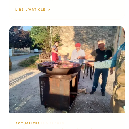
LIRE L’ARTICLE
ACTUALITÉS
21 MAI 2025