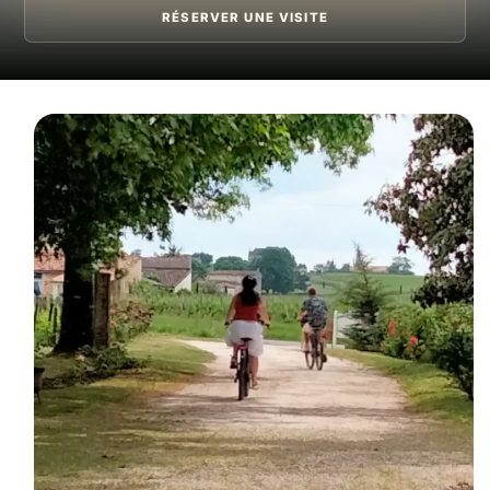
RÉSERVER UNE VISITE