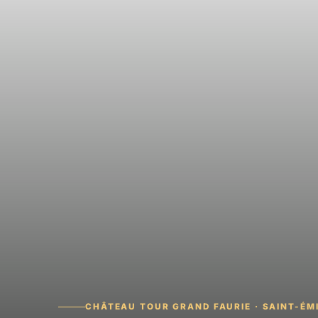
CHÂTEAU TOUR GRAND FAURIE · SAINT-ÉM