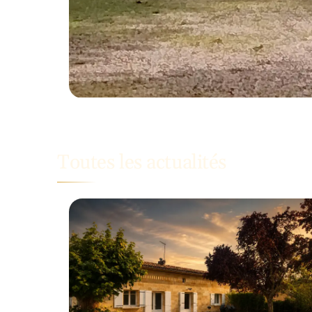
Toutes les actualités