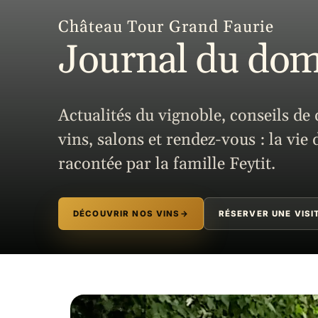
Château Tour Grand Faurie
Journal du do
Actualités du vignoble, conseils de
vins, salons et rendez-vous : la vie
racontée par la famille Feytit.
DÉCOUVRIR NOS VINS
→
RÉSERVER UNE VISI