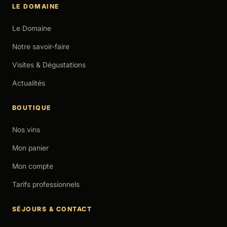
LE DOMAINE
Le Domaine
Notre savoir-faire
Visites & Dégustations
Actualités
BOUTIQUE
Nos vins
Mon panier
Mon compte
Tarifs professionnels
SÉJOURS & CONTACT