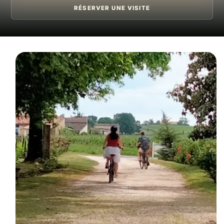
RÉSERVER UNE VISITE