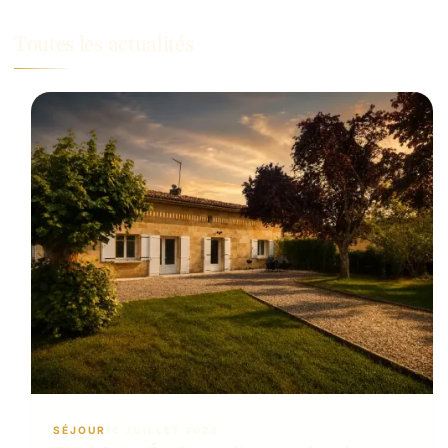
Toutes les actualités
SÉJOUR
16 JUILLET 2026