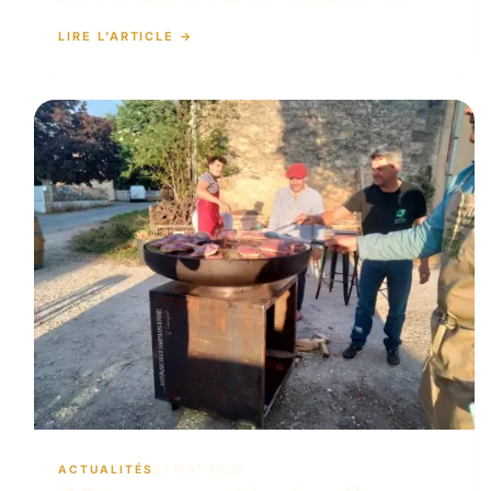
LIRE L’ARTICLE
ACTUALITÉS
21 MAI 2025