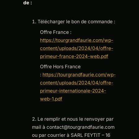
de :
Télécharger le bon de commande :
Offre France :
https://tourgrandfaurie.com/wp-
content/uploads/2024/04/offre-
primeur-france-2024-web.pdf
Offre Hors France
:
https://tourgrandfaurie.com/wp-
content/uploads/2024/04/offre-
primeur-internationale-2024-
web-1.pdf
Le remplir et nous le renvoyer par
mail à contact@tourgrandfaurie.com
ou par courrier à SARL FEYTIT – 16