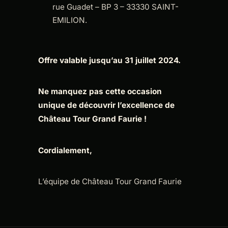
rue Guadet – BP 3 – 33330 SAINT-
EMILION.
Offre valable jusqu’au 31 juillet 2024.
Ne manquez pas cette occasion
unique de découvrir l’excellence de
Château Tour Grand Faurie !
Cordialement,
L’équipe de Château Tour Grand Faurie