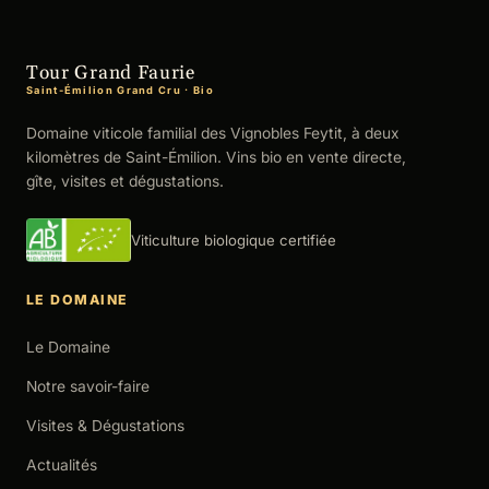
Tour Grand Faurie
Saint-Émilion Grand Cru · Bio
Domaine viticole familial des Vignobles Feytit, à deux
kilomètres de Saint-Émilion. Vins bio en vente directe,
gîte, visites et dégustations.
Viticulture biologique certifiée
LE DOMAINE
Le Domaine
Notre savoir-faire
Visites & Dégustations
Actualités