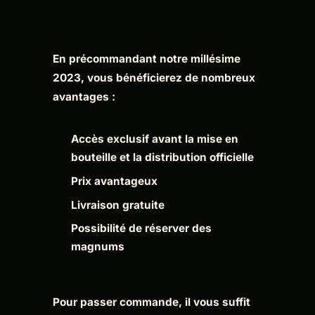
En précommandant notre millésime
2023, vous bénéficierez de nombreux
avantages :
Accès exclusif avant la mise en
bouteille et la distribution officielle
Prix avantageux
Livraison gratuite
Possibilité de réserver des
magnums
Pour passer commande, il vous suffit