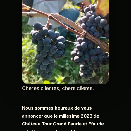
Chères clientes, chers clients,
Nous sommes heureux de vous
annoncer que le millésime 2023 de
Château Tour Grand Faurie et Efaurie