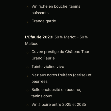
Vin riche en bouche, tanins
puissants
Grande garde
L’Efaurie 2023:
50% Merlot – 50%
Malbec
Cuvée prestige du Château Tour
Grand Faurie
Teinte violine vive
Nez aux notes fruitées (cerise) et
beurrées
Belle onctuosité en bouche,
tanins doux
Vin à boire entre 2025 et 2035