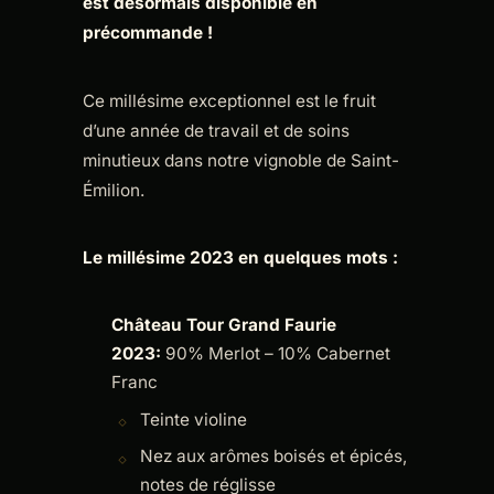
est désormais disponible en
précommande !
Ce millésime exceptionnel est le fruit
d’une année de travail et de soins
minutieux dans notre vignoble de Saint-
Émilion.
Le millésime 2023 en quelques mots :
Château Tour Grand Faurie
2023:
90% Merlot – 10% Cabernet
Franc
Teinte violine
Nez aux arômes boisés et épicés,
notes de réglisse