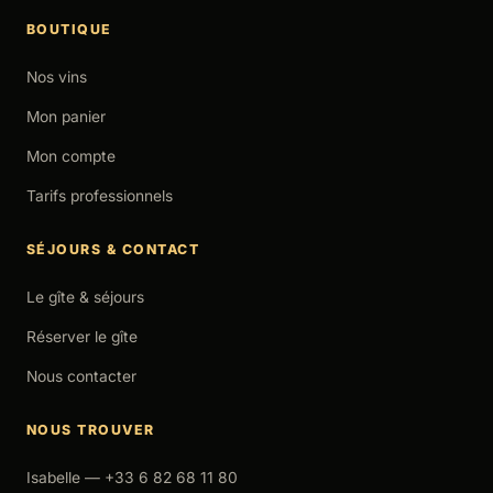
BOUTIQUE
Nos vins
Mon panier
Mon compte
Tarifs professionnels
SÉJOURS & CONTACT
Le gîte & séjours
Réserver le gîte
Nous contacter
NOUS TROUVER
Isabelle — +33 6 82 68 11 80