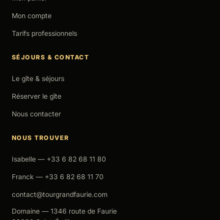
Mon compte
Tarifs professionnels
SÉJOURS & CONTACT
Le gîte & séjours
Réserver le gîte
Nous contacter
NOUS TROUVER
Isabelle — +33 6 82 68 11 80
Franck — +33 6 82 68 11 70
contact@tourgrandfaurie.com
Domaine — 1346 route de Faurie