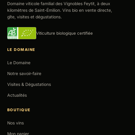
Domaine viticole familial des Vignobles Feytit, à deux
kilomètres de Saint-Émilion. Vins bio en vente directe,
gîte, visites et dégustations.
Viticulture biologique certifiée
LE DOMAINE
Le Domaine
Notre savoir-faire
Visites & Dégustations
Actualités
BOUTIQUE
Nos vins
Mon panier