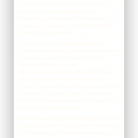
recueillies : l'URL des liens par l'intermédiaire
desquels l'utilisateur a accédé au site
https://tourgrandfaurie.com/, le fournisseur
d'accès de l'utilisateur, l'adresse de protocole
Internet (IP) de l'utilisateur.
En tout état de cause Tour Grand Faurie ne
collecte des informations personnelles relatives à
l'utilisateur que pour le besoin de certains
services proposés par le site
https://tourgrandfaurie.com/. L'utilisateur fournit
ces informations en toute connaissance de
cause, notamment lorsqu'il procède par lui-même
à leur saisie. Il est alors précisé à l'utilisateur du
site https://tourgrandfaurie.com/ l'obligation ou
non de fournir ces informations.
Conformément aux dispositions des articles 38 et
suivants de la loi 78-17 du 6 janvier 1978 relative
à l'informatique, aux fichiers et aux libertés, tout